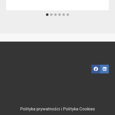
Polityka prywatności i Polityka Cookies