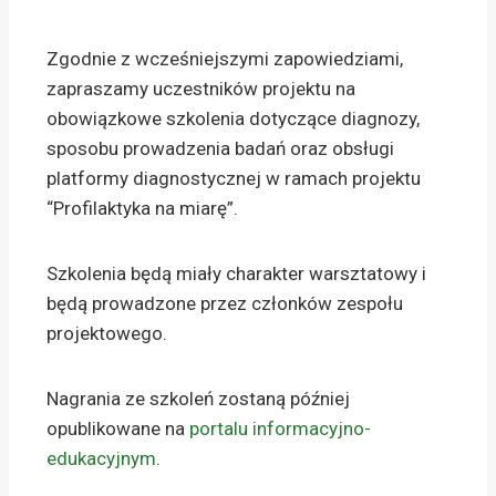
Zgodnie z wcześniejszymi zapowiedziami,
zapraszamy uczestników projektu na
obowiązkowe szkolenia dotyczące diagnozy,
sposobu prowadzenia badań oraz obsługi
platformy diagnostycznej w ramach projektu
“Profilaktyka na miarę”.
Szkolenia będą miały charakter warsztatowy i
będą prowadzone przez członków zespołu
projektowego.
Nagrania ze szkoleń zostaną później
opublikowane na
portalu informacyjno-
edukacyjnym
.