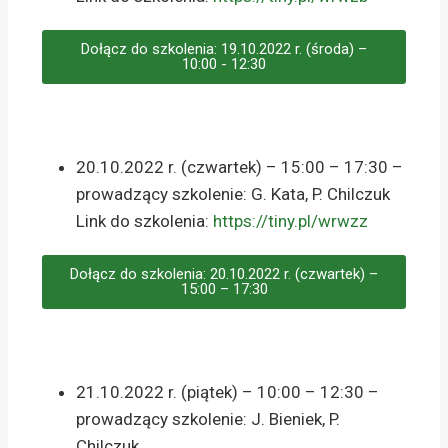
Dołącz do szkolenia: 19.10.2022 r. (środa) –
10:00 - 12:30
20.10.2022 r. (czwartek) – 15:00 – 17:30 –
prowadzący szkolenie: G. Kata, P. Chilczuk
Link do szkolenia:
https://tiny.pl/wrwzz
Dołącz do szkolenia: 20.10.2022 r. (czwartek) –
15:00 – 17:30
21.10.2022 r. (piątek) – 10:00 – 12:30 –
prowadzący szkolenie: J. Bieniek, P.
Chilczuk