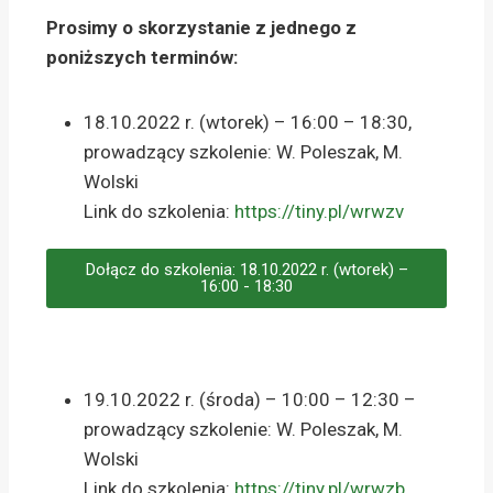
Prosimy o skorzystanie z jednego z
poniższych terminów:
18.10.2022 r. (wtorek) – 16:00 – 18:30,
prowadzący szkolenie: W. Poleszak, M.
Wolski
Link do szkolenia:
https://tiny.pl/wrwzv
Dołącz do szkolenia: 18.10.2022 r. (wtorek) –
16:00 - 18:30
19.10.2022 r. (środa) – 10:00 – 12:30 –
prowadzący szkolenie: W. Poleszak, M.
Wolski
Link do szkolenia:
https://tiny.pl/wrwzb