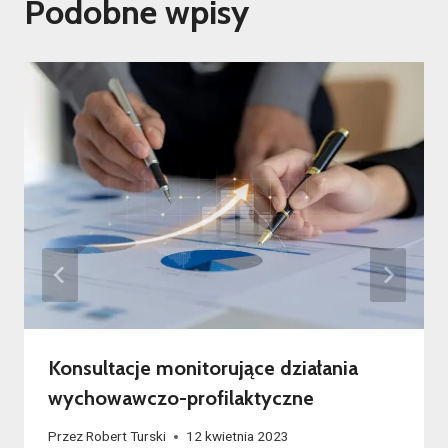
Podobne wpisy
Konsultacje monitorujące działania
wychowawczo-profilaktyczne
Przez
Robert Turski
12 kwietnia 2023