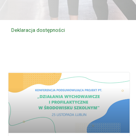
Deklaracja dostępności