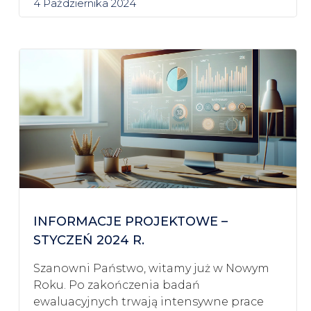
4 Października 2024
INFORMACJE PROJEKTOWE –
STYCZEŃ 2024 R.
Szanowni Państwo, witamy już w Nowym
Roku. Po zakończenia badań
ewaluacyjnych trwają intensywne prace