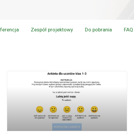
ferencja
Zespół projektowy
Do pobrania
FAQ