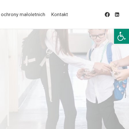
 ochrony małoletnich
Kontakt
Open 