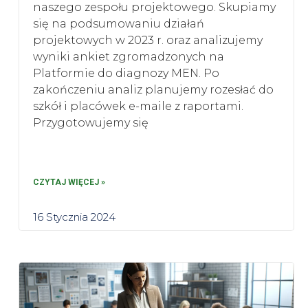
naszego zespołu projektowego. Skupiamy
się na podsumowaniu działań
projektowych w 2023 r. oraz analizujemy
wyniki ankiet zgromadzonych na
Platformie do diagnozy MEN. Po
zakończeniu analiz planujemy rozesłać do
szkół i placówek e-maile z raportami.
Przygotowujemy się
CZYTAJ WIĘCEJ »
16 Stycznia 2024