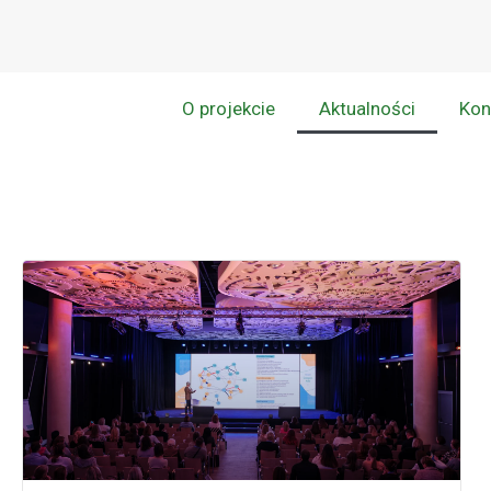
O projekcie
Aktualności
Kon