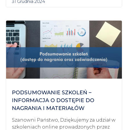
31 Grudnia 2024
PODSUMOWANIE SZKOLEŃ –
INFORMACJA O DOSTĘPIE DO
NAGRANIA I MATERIAŁÓW
Szanowni Państwo, Dziękujemy za udział w
szkoleniach online prowadzonych przez