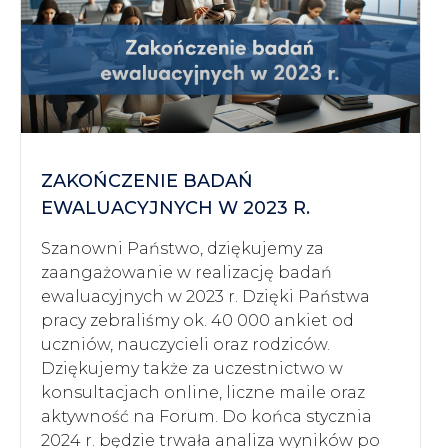
ZAKOŃCZENIE BADAŃ
EWALUACYJNYCH W 2023 R.
Szanowni Państwo, dziękujemy za
zaangażowanie w realizację badań
ewaluacyjnych w 2023 r. Dzięki Państwa
pracy zebraliśmy ok. 40 000 ankiet od
uczniów, nauczycieli oraz rodziców.
Dziękujemy także za uczestnictwo w
konsultacjach online, liczne maile oraz
aktywność na Forum. Do końca stycznia
2024 r. będzie trwała analiza wyników po