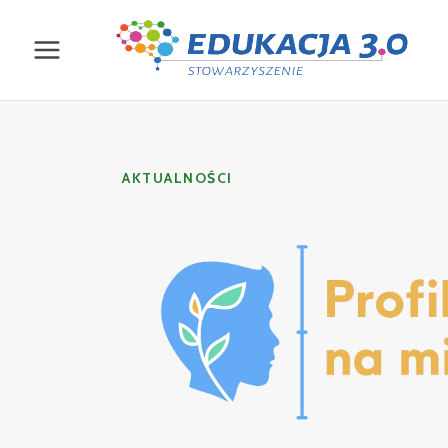
AKTUALNOŚCI