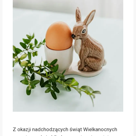
Z okazji nadchodzących świąt Wielkanocnych