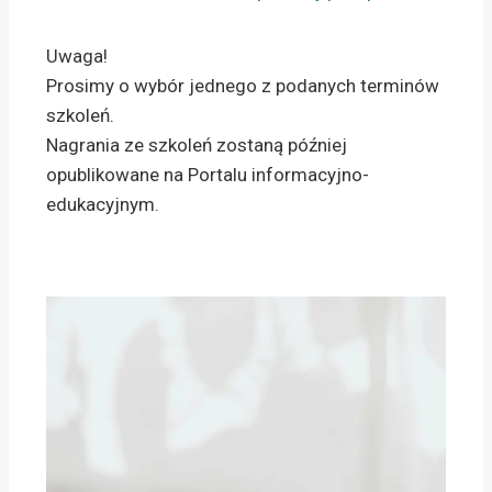
Uwaga!
Prosimy o wybór jednego z podanych terminów
szkoleń.
Nagrania ze szkoleń zostaną później
opublikowane na Portalu informacyjno-
edukacyjnym.