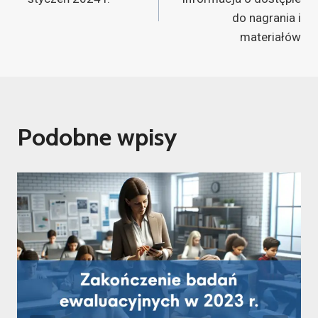
do nagrania i
materiałów
Podobne wpisy