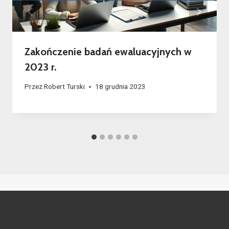
Zakończenie badań ewaluacyjnych w
2023 r.
Przez
Robert Turski
18 grudnia 2023