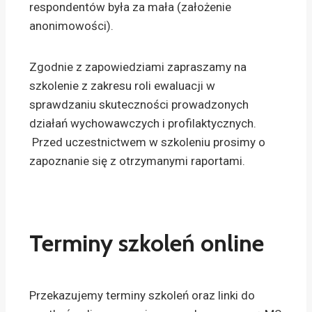
respondentów była za mała (założenie
anonimowości).
Zgodnie z zapowiedziami zapraszamy na
szkolenie z zakresu roli ewaluacji w
sprawdzaniu skuteczności prowadzonych
działań wychowawczych i profilaktycznych.
Przed uczestnictwem w szkoleniu prosimy o
zapoznanie się z otrzymanymi raportami.
Terminy szkoleń online
Przekazujemy terminy szkoleń oraz linki do