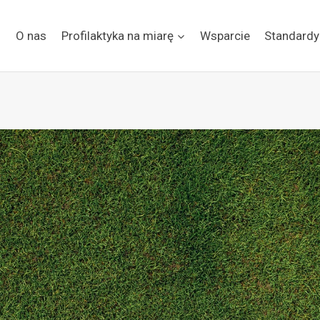
O nas
Profilaktyka na miarę
Wsparcie
Standardy