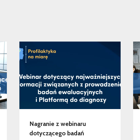
Nagranie z webinaru
dotyczącego badań