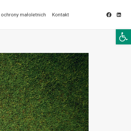
 ochrony małoletnich
Kontakt
Open 