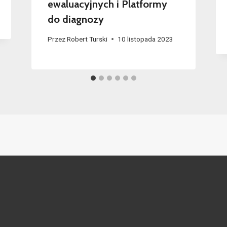
ewaluacyjnych i Platformy
do diagnozy
Przez
Robert Turski
10 listopada 2023