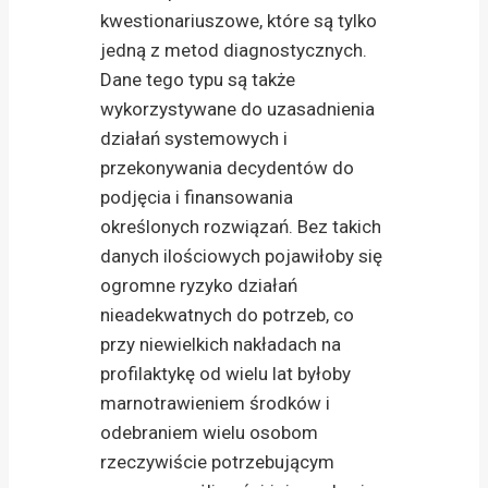
kwestionariuszowe, które są tylko
jedną z metod diagnostycznych.
Dane tego typu są także
wykorzystywane do uzasadnienia
działań systemowych i
przekonywania decydentów do
podjęcia i finansowania
określonych rozwiązań. Bez takich
danych ilościowych pojawiłoby się
ogromne ryzyko działań
nieadekwatnych do potrzeb, co
przy niewielkich nakładach na
profilaktykę od wielu lat byłoby
marnotrawieniem środków i
odebraniem wielu osobom
rzeczywiście potrzebującym