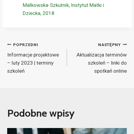
Małkowska-Szkutnik, Instytut Matki i
Dziecka, 2018
POPRZEDNI
NASTĘPNY
Informacje projektowe
Aktualizacja terminów
– luty 2023 | terminy
szkoleń – linki do
szkoleń
spotkań online
Podobne wpisy