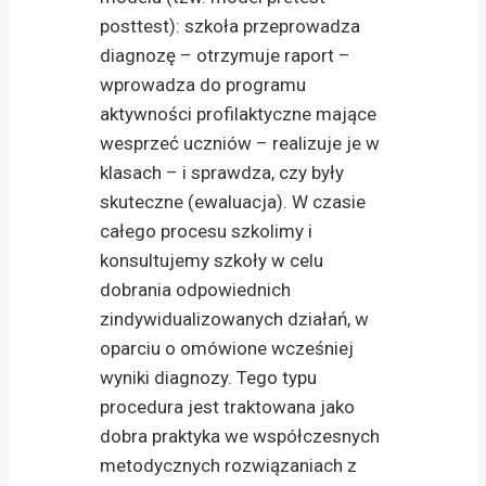
posttest): szkoła przeprowadza
diagnozę – otrzymuje raport –
wprowadza do programu
aktywności profilaktyczne mające
wesprzeć uczniów – realizuje je w
klasach – i sprawdza, czy były
skuteczne (ewaluacja). W czasie
całego procesu szkolimy i
konsultujemy szkoły w celu
dobrania odpowiednich
zindywidualizowanych działań, w
oparciu o omówione wcześniej
wyniki diagnozy. Tego typu
procedura jest traktowana jako
dobra praktyka we współczesnych
metodycznych rozwiązaniach z