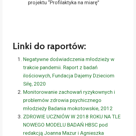
projektu “Profilaktyka na miarę”
Linki do raportów:
Negatywne doświadczenia młodzieży w
trakcie pandemii. Raport z badań
ilościowych, Fundacja Dajemy Dzieciom
Siłę, 2020
Monitorowanie zachowań ryzykownych i
problemów zdrowia psychicznego
młodzieży Badania mokotowskie, 2012
ZDROWIE UCZNIÓW W 2018 ROKU NA TLE
NOWEGO MODELU BADAŃ HBSC pod
redakcją Joanna Mazur i Agnieszka