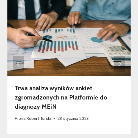
Trwa analiza wyników ankiet
zgromadzonych na Platformie do
diagnozy MEiN
Przez
Robert Turski
23 stycznia 2023