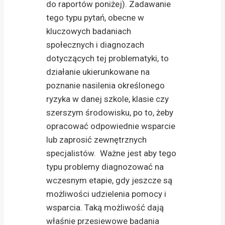
do raportów poniżej). Zadawanie
tego typu pytań, obecne w
kluczowych badaniach
społecznych i diagnozach
dotyczących tej problematyki, to
działanie ukierunkowane na
poznanie nasilenia określonego
ryzyka w danej szkole, klasie czy
szerszym środowisku, po to, żeby
opracować odpowiednie wsparcie
lub zaprosić zewnętrznych
specjalistów. Ważne jest aby tego
typu problemy diagnozować na
wczesnym etapie, gdy jeszcze są
możliwości udzielenia pomocy i
wsparcia. Taką możliwość dają
właśnie przesiewowe badania