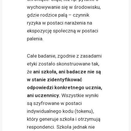
wychowywanie się w środowisku,
gdzie rodzice palą – czynnik
ryzyka w postaci narażenia na
ekspozycję społeczną w postaci
palenia.
Całe badanie, zgodnie z zasadami
etyki zostało skonstruowane tak,
że
ani szkoła, ani badacze nie są
w stanie zidentyfikować
odpowiedzi konkretnego ucznia,
ani uczennicy.
Wszystkie wyniki
są szyfrowane w postaci
indywidualnego kodu (tokenu),
który generuje szkoła i otrzymują
respondenci. Szkoła jednak nie