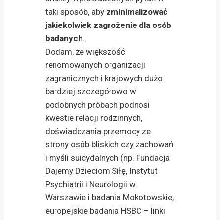
taki sposób, aby
zminimalizować
jakiekolwiek zagrożenie dla osób
badanych
.
Dodam, że większość
renomowanych organizacji
zagranicznych i krajowych dużo
bardziej szczegółowo w
podobnych próbach podnosi
kwestie relacji rodzinnych,
doświadczania przemocy ze
strony osób bliskich czy zachowań
i myśli suicydalnych (np. Fundacja
Dajemy Dzieciom Siłę, Instytut
Psychiatrii i Neurologii w
Warszawie i badania Mokotowskie,
europejskie badania HSBC – linki