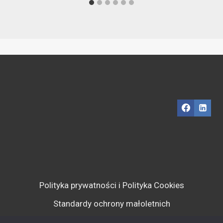
Polityka prywatności i Polityka Cookies
Standardy ochrony małoletnich