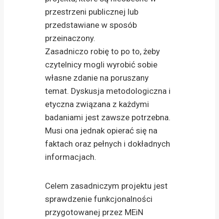
przestrzeni publicznej lub
przedstawiane w sposób
przeinaczony.
Zasadniczo robię to po to, żeby
czytelnicy mogli wyrobić sobie
własne zdanie na poruszany
temat. Dyskusja metodologiczna i
etyczna związana z każdymi
badaniami jest zawsze potrzebna.
Musi ona jednak opierać się na
faktach oraz pełnych i dokładnych
informacjach.
Celem zasadniczym projektu jest
sprawdzenie funkcjonalności
przygotowanej przez MEiN